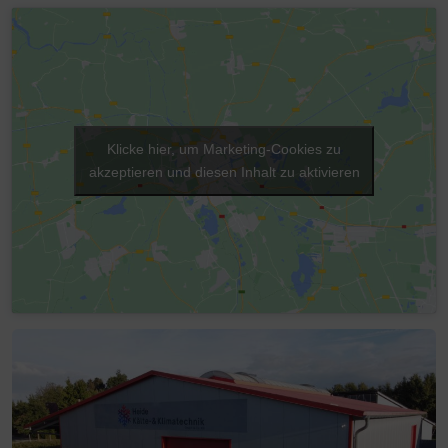
Klicke hier, um Marketing-Cookies zu
akzeptieren und diesen Inhalt zu aktivieren