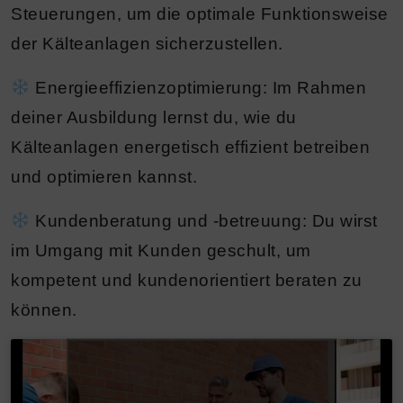
Steuerungen, um die optimale Funktionsweise
der Kälteanlagen sicherzustellen.
Energieeffizienzoptimierung:
Im Rahmen
deiner Ausbildung lernst du, wie du
Kälteanlagen energetisch effizient betreiben
und optimieren kannst.
Kundenberatung und -betreuung:
Du wirst
im Umgang mit Kunden geschult, um
kompetent und kundenorientiert beraten zu
können.