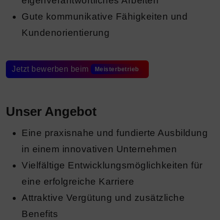
eigenverantwortliches Arbeiten
Gute kommunikative Fähigkeiten und
Kundenorientierung
Jetzt bewerben beim
Meisterbetrieb
Unser Angebot
Eine praxisnahe und fundierte Ausbildung
in einem innovativen Unternehmen
Vielfältige Entwicklungsmöglichkeiten für
eine erfolgreiche Karriere
Attraktive Vergütung und zusätzliche
Benefits