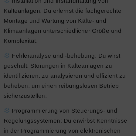
Installation und Instandhaltung von
Kälteanlagen:
Du erlernst die fachgerechte
Montage und Wartung von Kälte- und
Klimaanlagen unterschiedlicher Größe und
Komplexität.
Fehleranalyse und -behebung:
Du wirst
geschult, Störungen in Kälteanlagen zu
identifizieren, zu analysieren und effizient zu
beheben, um einen reibungslosen Betrieb
sicherzustellen.
Programmierung von Steuerungs- und
Regelungssystemen:
Du erwirbst Kenntnisse
in der Programmierung von elektronischen