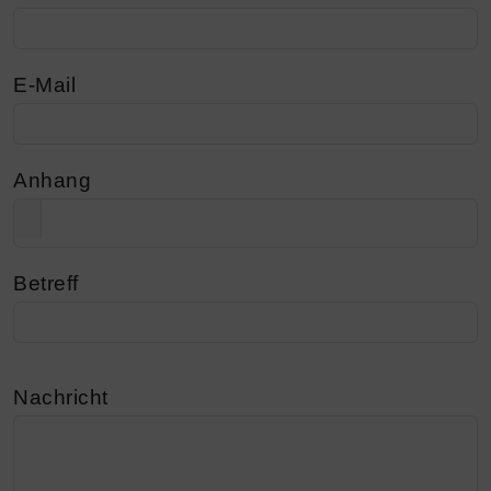
E-Mail
Anhang
Betreff
Nachricht