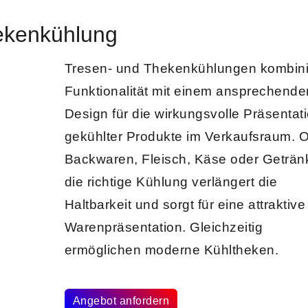
ekenkühlung
Tresen- und Thekenkühlungen
kombini
Funktionalität mit einem ansprechende
Design für die wirkungsvolle Präsentat
gekühlter Produkte im Verkaufsraum. 
Backwaren, Fleisch, Käse oder Geträn
die richtige Kühlung verlängert die
Haltbarkeit und sorgt für eine attraktive
Warenpräsentation. Gleichzeitig
ermöglichen
moderne Kühltheken
.
Angebot anfordern