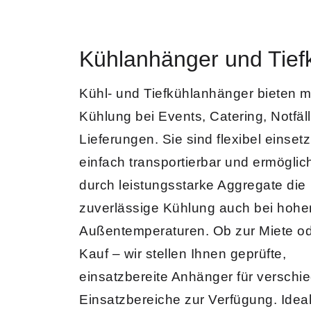
Kühlanhänger und Tief
Kühl- und Tiefkühlanhänger
bieten m
Kühlung bei Events, Catering, Notfäl
Lieferungen. Sie sind flexibel einsetz
einfach transportierbar und ermöglic
durch leistungsstarke Aggregate die
zuverlässige Kühlung auch bei hohe
Außentemperaturen. Ob zur Miete o
Kauf – wir stellen Ihnen geprüfte,
einsatzbereite Anhänger für verschi
Einsatzbereiche zur Verfügung. Ideal