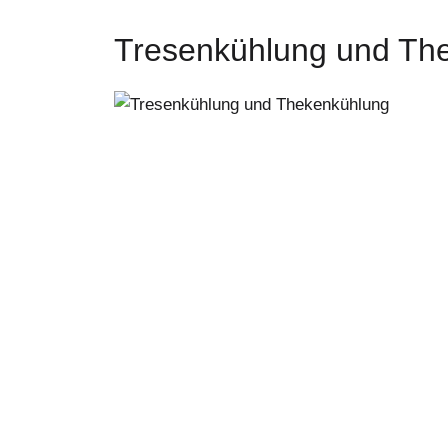
Tresenkühlung und Th