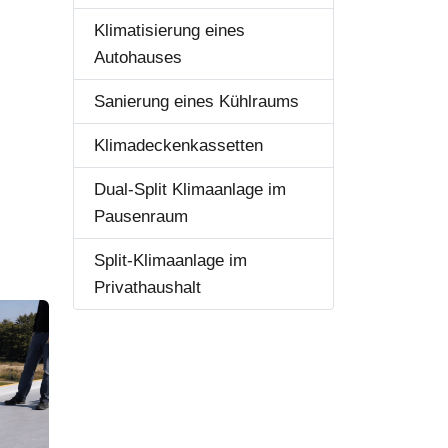
Klimatisierung eines
Autohauses
Sanierung eines Kühlraums
Klimadeckenkassetten
Dual-Split Klimaanlage im
Pausenraum
Split-Klimaanlage im
Privathaushalt