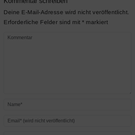
Kommentar schreiben
Deine E-Mail-Adresse wird nicht veröffentlicht.
Erforderliche Felder sind mit
*
markiert