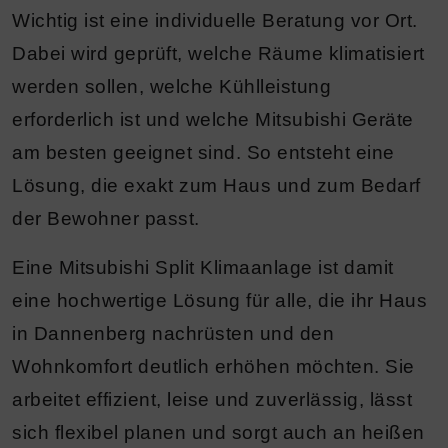
Wichtig ist eine individuelle Beratung vor Ort.
Dabei wird geprüft, welche Räume klimatisiert
werden sollen, welche Kühlleistung
erforderlich ist und welche Mitsubishi Geräte
am besten geeignet sind. So entsteht eine
Lösung, die exakt zum Haus und zum Bedarf
der Bewohner passt.
Eine Mitsubishi Split Klimaanlage ist damit
eine hochwertige Lösung für alle, die ihr Haus
in Dannenberg nachrüsten und den
Wohnkomfort deutlich erhöhen möchten. Sie
arbeitet effizient, leise und zuverlässig, lässt
sich flexibel planen und sorgt auch an heißen