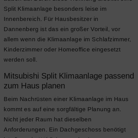
Split Klimaanlage besonders leise im
Innenbereich. Für Hausbesitzer in
Dannenberg ist das ein großer Vorteil, vor
allem wenn die Klimaanlage im Schlafzimmer,
Kinderzimmer oder Homeoffice eingesetzt
werden soll.
Mitsubishi Split Klimaanlage passend
zum Haus planen
Beim Nachrüsten einer Klimaanlage im Haus
kommt es auf eine sorgfältige Planung an.
Nicht jeder Raum hat dieselben
Anforderungen. Ein Dachgeschoss benötigt