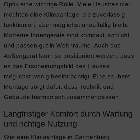
Optik eine wichtige Rolle. Viele Hausbesitzer
möchten eine Klimaanlage, die zuverlässig
funktioniert, aber möglichst unauffällig bleibt.
Moderne Innengeräte sind kompakt, schlicht
und passen gut in Wohnräume. Auch das
Außengerät kann so positioniert werden, dass
es das Erscheinungsbild des Hauses
möglichst wenig beeinträchtigt. Eine saubere
Montage sorgt dafür, dass Technik und
Gebäude harmonisch zusammenpassen.
Langfristiger Komfort durch Wartung
und richtige Nutzung
Wer eine Klimaanlage in Dannenberg