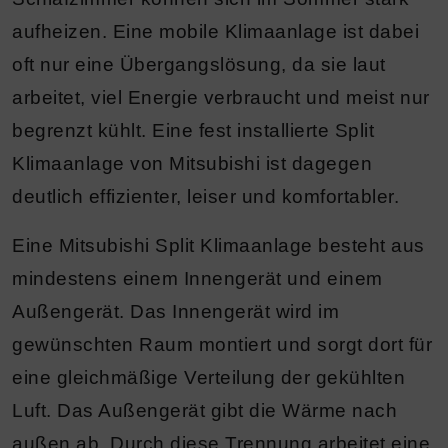
aufheizen. Eine mobile Klimaanlage ist dabei
oft nur eine Übergangslösung, da sie laut
arbeitet, viel Energie verbraucht und meist nur
begrenzt kühlt. Eine fest installierte Split
Klimaanlage von Mitsubishi ist dagegen
deutlich effizienter, leiser und komfortabler.
Eine Mitsubishi Split Klimaanlage besteht aus
mindestens einem Innengerät und einem
Außengerät. Das Innengerät wird im
gewünschten Raum montiert und sorgt dort für
eine gleichmäßige Verteilung der gekühlten
Luft. Das Außengerät gibt die Wärme nach
außen ab. Durch diese Trennung arbeitet eine