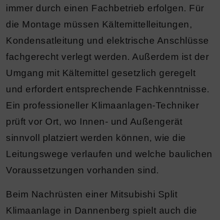
immer durch einen Fachbetrieb erfolgen. Für
die Montage müssen Kältemittelleitungen,
Kondensatleitung und elektrische Anschlüsse
fachgerecht verlegt werden. Außerdem ist der
Umgang mit Kältemittel gesetzlich geregelt
und erfordert entsprechende Fachkenntnisse.
Ein professioneller Klimaanlagen-Techniker
prüft vor Ort, wo Innen- und Außengerät
sinnvoll platziert werden können, wie die
Leitungswege verlaufen und welche baulichen
Voraussetzungen vorhanden sind.
Beim Nachrüsten einer Mitsubishi Split
Klimaanlage in Dannenberg spielt auch die