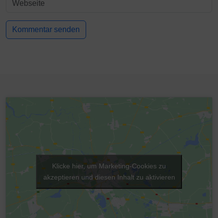
Klicke hier, um Marketing-Cookies zu
akzeptieren und diesen Inhalt zu aktivieren