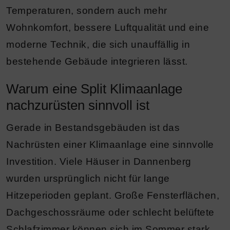
Temperaturen, sondern auch mehr
Wohnkomfort, bessere Luftqualität und eine
moderne Technik, die sich unauffällig in
bestehende Gebäude integrieren lässt.
Warum eine Split Klimaanlage
nachzurüsten sinnvoll ist
Gerade in Bestandsgebäuden ist das
Nachrüsten einer Klimaanlage eine sinnvolle
Investition. Viele Häuser in Dannenberg
wurden ursprünglich nicht für lange
Hitzeperioden geplant. Große Fensterflächen,
Dachgeschossräume oder schlecht belüftete
Schlafzimmer können sich im Sommer stark