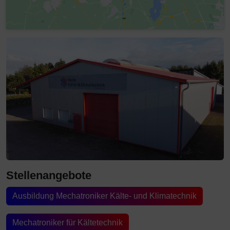
Stellenangebote
Ausbildung Mechatroniker Kälte- und Klimatechnik
Mechatroniker für Kältetechnik