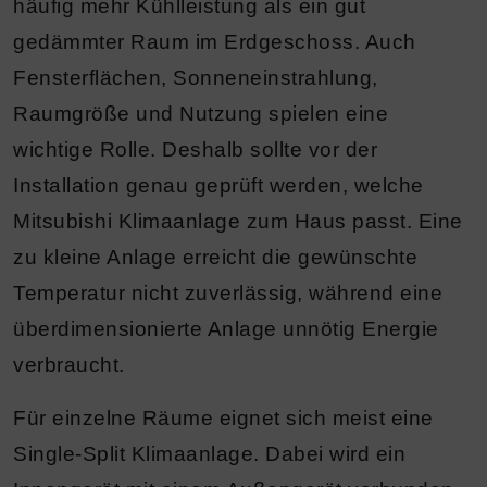
häufig mehr Kühlleistung als ein gut
gedämmter Raum im Erdgeschoss. Auch
Fensterflächen, Sonneneinstrahlung,
Raumgröße und Nutzung spielen eine
wichtige Rolle. Deshalb sollte vor der
Installation genau geprüft werden, welche
Mitsubishi Klimaanlage zum Haus passt. Eine
zu kleine Anlage erreicht die gewünschte
Temperatur nicht zuverlässig, während eine
überdimensionierte Anlage unnötig Energie
verbraucht.
Für einzelne Räume eignet sich meist eine
Single-Split Klimaanlage. Dabei wird ein