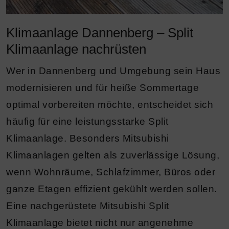
Klimaanlage Dannenberg – Split
Klimaanlage nachrüsten
Wer in Dannenberg und Umgebung sein Haus
modernisieren und für heiße Sommertage
optimal vorbereiten möchte, entscheidet sich
häufig für eine leistungsstarke Split
Klimaanlage. Besonders Mitsubishi
Klimaanlagen gelten als zuverlässige Lösung,
wenn Wohnräume, Schlafzimmer, Büros oder
ganze Etagen effizient gekühlt werden sollen.
Eine nachgerüstete Mitsubishi Split
Klimaanlage bietet nicht nur angenehme