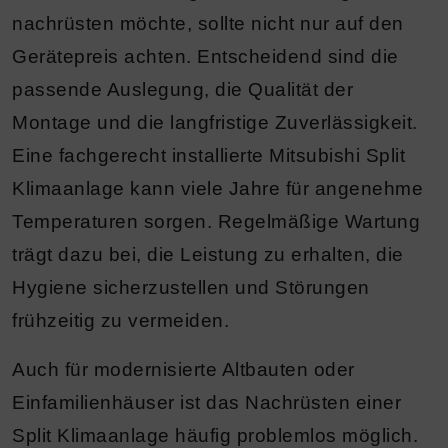
nachrüsten möchte, sollte nicht nur auf den
Gerätepreis achten. Entscheidend sind die
passende Auslegung, die Qualität der
Montage und die langfristige Zuverlässigkeit.
Eine fachgerecht installierte Mitsubishi Split
Klimaanlage kann viele Jahre für angenehme
Temperaturen sorgen. Regelmäßige Wartung
trägt dazu bei, die Leistung zu erhalten, die
Hygiene sicherzustellen und Störungen
frühzeitig zu vermeiden.
Auch für modernisierte Altbauten oder
Einfamilienhäuser ist das Nachrüsten einer
Split Klimaanlage häufig problemlos möglich.