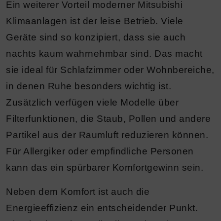
Ein weiterer Vorteil moderner Mitsubishi
Klimaanlagen ist der leise Betrieb. Viele
Geräte sind so konzipiert, dass sie auch
nachts kaum wahrnehmbar sind. Das macht
sie ideal für Schlafzimmer oder Wohnbereiche,
in denen Ruhe besonders wichtig ist.
Zusätzlich verfügen viele Modelle über
Filterfunktionen, die Staub, Pollen und andere
Partikel aus der Raumluft reduzieren können.
Für Allergiker oder empfindliche Personen
kann das ein spürbarer Komfortgewinn sein.
Neben dem Komfort ist auch die
Energieeffizienz ein entscheidender Punkt.