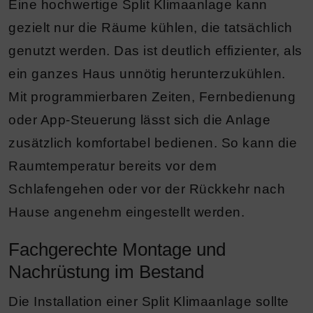
Eine hochwertige Split Klimaanlage kann
gezielt nur die Räume kühlen, die tatsächlich
genutzt werden. Das ist deutlich effizienter, als
ein ganzes Haus unnötig herunterzukühlen.
Mit programmierbaren Zeiten, Fernbedienung
oder App-Steuerung lässt sich die Anlage
zusätzlich komfortabel bedienen. So kann die
Raumtemperatur bereits vor dem
Schlafengehen oder vor der Rückkehr nach
Hause angenehm eingestellt werden.
Fachgerechte Montage und
Nachrüstung im Bestand
Die Installation einer Split Klimaanlage sollte