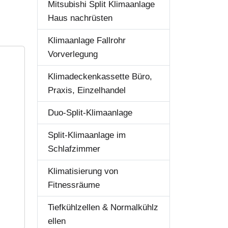
Mitsubishi Split Klimaanlage
Haus nachrüsten
Klimaanlage Fallrohr
Vorverlegung
Klimadeckenkassette Büro,
Praxis, Einzelhandel
Duo-Split-Klimaanlage
Split-Klimaanlage im
Schlafzimmer
Klimatisierung von
Fitnessräume
Tiefkühlzellen & Normalkühlz
ellen