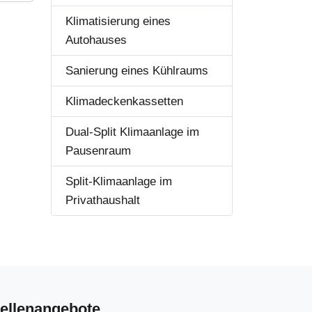
Klimatisierung eines
Autohauses
Sanierung eines Kühlraums
Klimadeckenkassetten
Dual-Split Klimaanlage im
Pausenraum
Split-Klimaanlage im
Privathaushalt
tellenangebote