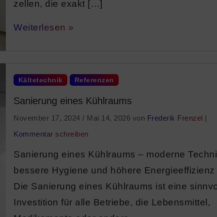
zellen, die exakt […]
Weiterlesen »
Kältetechnik
Referenzen
Sanierung eines Kühlraums
November 17, 2024
/
Mai 14, 2026
von
Frederik Frenzel
|
Kommentar schreiben
Sanierung eines Kühlraums – moderne Techni
bessere Hygiene und höhere Energieeffizienz
Die Sanierung eines Kühlraums ist eine sinnvo
Investition für alle Betriebe, die Lebensmittel,