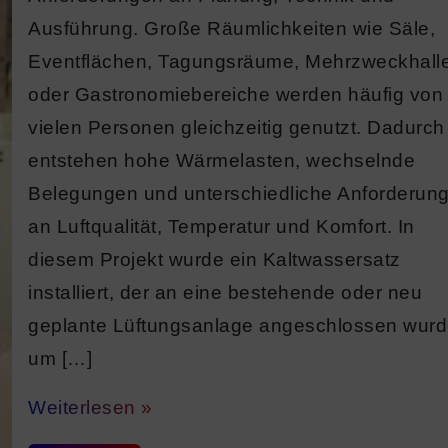
Ausführung. Große Räumlichkeiten wie Säle,
Eventflächen, Tagungsräume, Mehrzweckhall
oder Gastronomiebereiche werden häufig von
vielen Personen gleichzeitig genutzt. Dadurch
entstehen hohe Wärmelasten, wechselnde
Belegungen und unterschiedliche Anforderun
an Luftqualität, Temperatur und Komfort. In
diesem Projekt wurde ein Kaltwassersatz
installiert, der an eine bestehende oder neu
geplante Lüftungsanlage angeschlossen wurd
um […]
Weiterlesen »