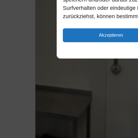
Surfverhalten oder eindeutige 
zurückziehst, können bestimm
Akzeptieren