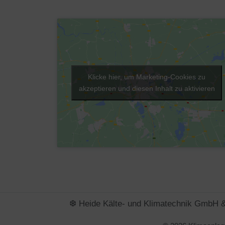
Klicke hier, um Marketing-Cookies zu
akzeptieren und diesen Inhalt zu aktivieren
❆ Heide Kälte- und Klimatechnik GmbH 