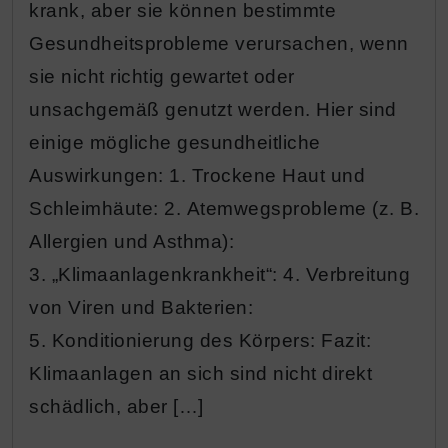
krank, aber sie können bestimmte
Gesundheitsprobleme verursachen, wenn
sie nicht richtig gewartet oder
unsachgemäß genutzt werden. Hier sind
einige mögliche gesundheitliche
Auswirkungen: 1. Trockene Haut und
Schleimhäute: 2. Atemwegsprobleme (z. B.
Allergien und Asthma):
3. „Klimaanlagenkrankheit“: 4. Verbreitung
von Viren und Bakterien:
5. Konditionierung des Körpers: Fazit:
Klimaanlagen an sich sind nicht direkt
schädlich, aber […]