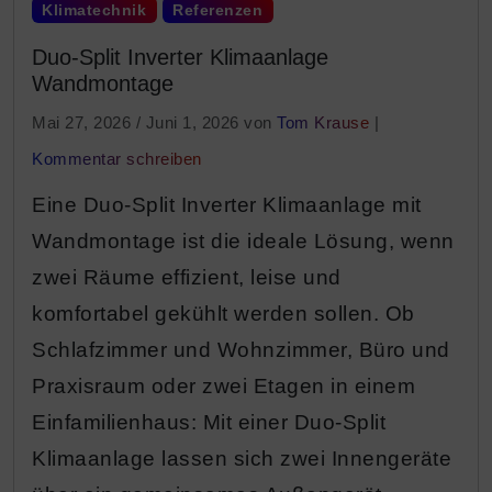
Klimatechnik
Referenzen
Duo-Split Inverter Klimaanlage
Wandmontage
Mai 27, 2026
/
Juni 1, 2026
von
Tom Krause
|
Kommentar schreiben
Eine Duo-Split Inverter Klimaanlage mit
Wandmontage ist die ideale Lösung, wenn
zwei Räume effizient, leise und
komfortabel gekühlt werden sollen. Ob
Schlafzimmer und Wohnzimmer, Büro und
Praxisraum oder zwei Etagen in einem
Einfamilienhaus: Mit einer Duo-Split
Klimaanlage lassen sich zwei Innengeräte