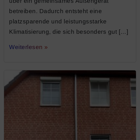
über ein gemeinsames Außengerät
betreiben. Dadurch entsteht eine
platzsparende und leistungsstarke
Klimatisierung, die sich besonders gut […]
Weiterlesen »