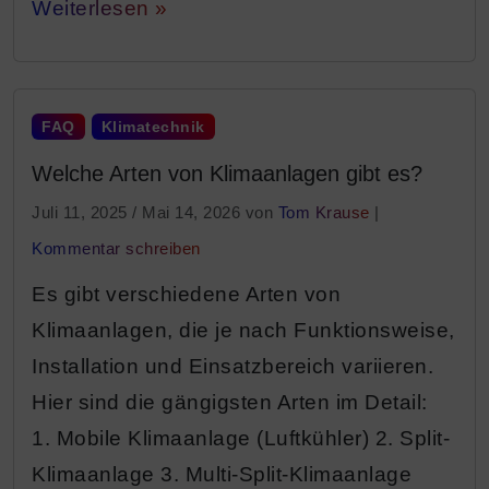
Weiterlesen »
FAQ
Klimatechnik
Welche Arten von Klimaanlagen gibt es?
Juli 11, 2025
/
Mai 14, 2026
von
Tom Krause
|
Kommentar schreiben
Es gibt verschiedene Arten von
Klimaanlagen, die je nach Funktionsweise,
Installation und Einsatzbereich variieren.
Hier sind die gängigsten Arten im Detail:
1. Mobile Klimaanlage (Luftkühler) 2. Split-
Klimaanlage 3. Multi-Split-Klimaanlage