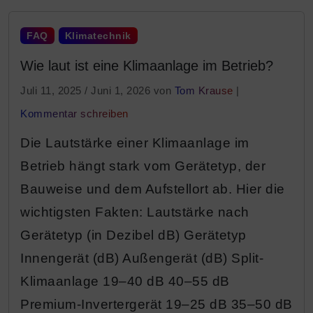
FAQ
Klimatechnik
Wie laut ist eine Klimaanlage im Betrieb?
Juli 11, 2025
/
Juni 1, 2026
von
Tom Krause
|
Kommentar schreiben
Die Lautstärke einer Klimaanlage im
Betrieb hängt stark vom Gerätetyp, der
Bauweise und dem Aufstellort ab. Hier die
wichtigsten Fakten: Lautstärke nach
Gerätetyp (in Dezibel dB) Gerätetyp
Innengerät (dB) Außengerät (dB) Split-
Klimaanlage 19–40 dB 40–55 dB
Premium-Invertergerät 19–25 dB 35–50 dB