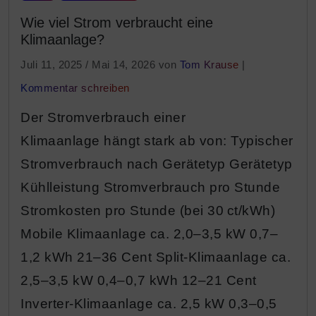
Wie viel Strom verbraucht eine
Klimaanlage?
Juli 11, 2025
/
Mai 14, 2026
von
Tom Krause
|
Kommentar schreiben
Der Stromverbrauch einer
Klimaanlage hängt stark ab von: Typischer
Stromverbrauch nach Gerätetyp Gerätetyp
Kühlleistung Stromverbrauch pro Stunde
Stromkosten pro Stunde (bei 30 ct/kWh)
Mobile Klimaanlage ca. 2,0–3,5 kW 0,7–
1,2 kWh 21–36 Cent Split-Klimaanlage ca.
2,5–3,5 kW 0,4–0,7 kWh 12–21 Cent
Inverter-Klimaanlage ca. 2,5 kW 0,3–0,5