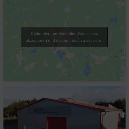
Klicke hier, um Marketing-Cookies zu
akzeptieren und diesen Inhalt zu aktivieren