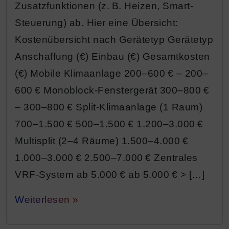
Zusatzfunktionen (z. B. Heizen, Smart-
Steuerung) ab. Hier eine Übersicht:
Kostenübersicht nach Gerätetyp Gerätetyp
Anschaffung (€) Einbau (€) Gesamtkosten
(€) Mobile Klimaanlage 200–600 € – 200–
600 € Monoblock-Fenstergerät 300–800 €
– 300–800 € Split-Klimaanlage (1 Raum)
700–1.500 € 500–1.500 € 1.200–3.000 €
Multisplit (2–4 Räume) 1.500–4.000 €
1.000–3.000 € 2.500–7.000 € Zentrales
VRF-System ab 5.000 € ab 5.000 € > […]
Weiterlesen »