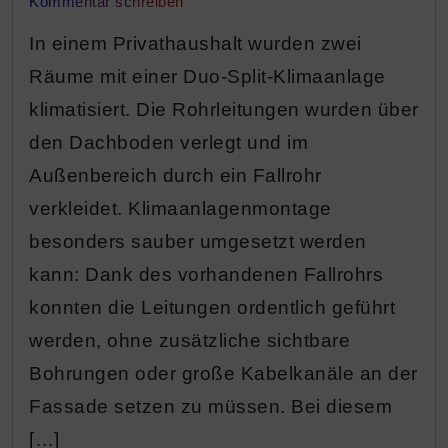
Kommentar schreiben
In einem Privathaushalt wurden zwei
Räume mit einer Duo-Split-Klimaanlage
klimatisiert. Die Rohrleitungen wurden über
den Dachboden verlegt und im
Außenbereich durch ein Fallrohr
verkleidet. Klimaanlagenmontage
besonders sauber umgesetzt werden
kann: Dank des vorhandenen Fallrohrs
konnten die Leitungen ordentlich geführt
werden, ohne zusätzliche sichtbare
Bohrungen oder große Kabelkanäle an der
Fassade setzen zu müssen. Bei diesem
[…]