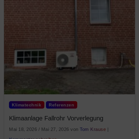
Klimatechnik
Referenzen
Klimaanlage Fallrohr Vorverlegung
Mai 18, 2026
/
Mai 27, 2026
von
Tom Krause
|