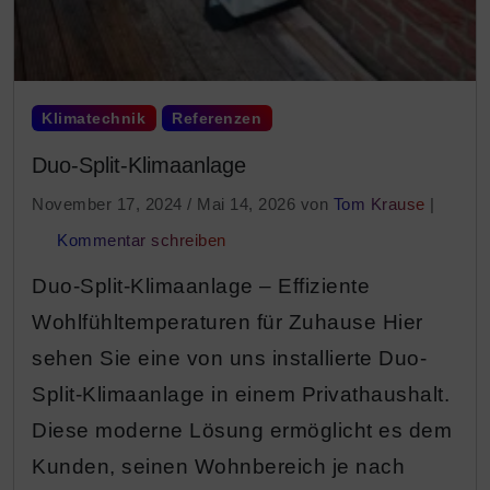
Klimatechnik
Referenzen
Duo-Split-Klimaanlage
November 17, 2024
/
Mai 14, 2026
von
Tom Krause
|
Kommentar schreiben
Duo-Split-Klimaanlage – Effiziente
Wohlfühltemperaturen für Zuhause Hier
sehen Sie eine von uns installierte Duo-
Split-Klimaanlage in einem Privathaushalt.
Diese moderne Lösung ermöglicht es dem
Kunden, seinen Wohnbereich je nach