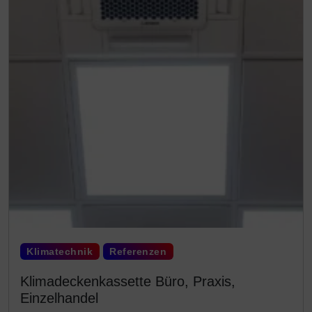
Klimatechnik
Referenzen
Klimadeckenkassette Büro, Praxis,
Einzelhandel