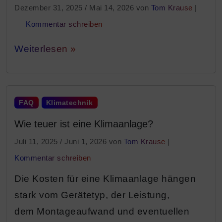
Dezember 31, 2025
/
Mai 14, 2026
von
Tom Krause
|
Kommentar schreiben
Weiterlesen »
FAQ
Klimatechnik
Wie teuer ist eine Klimaanlage?
Juli 11, 2025
/
Juni 1, 2026
von
Tom Krause
|
Kommentar schreiben
Die Kosten für eine Klimaanlage hängen
stark vom Gerätetyp, der Leistung,
dem Montageaufwand und eventuellen