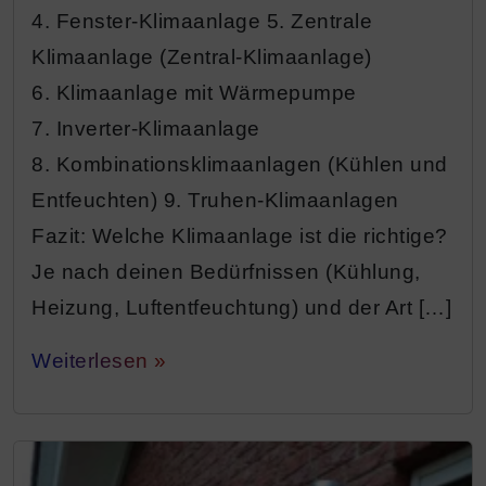
4. Fenster-Klimaanlage 5. Zentrale
Klimaanlage (Zentral-Klimaanlage)
6. Klimaanlage mit Wärmepumpe
7. Inverter-Klimaanlage
8. Kombinationsklimaanlagen (Kühlen und
Entfeuchten) 9. Truhen-Klimaanlagen
Fazit: Welche Klimaanlage ist die richtige?
Je nach deinen Bedürfnissen (Kühlung,
Heizung, Luftentfeuchtung) und der Art […]
Weiterlesen »